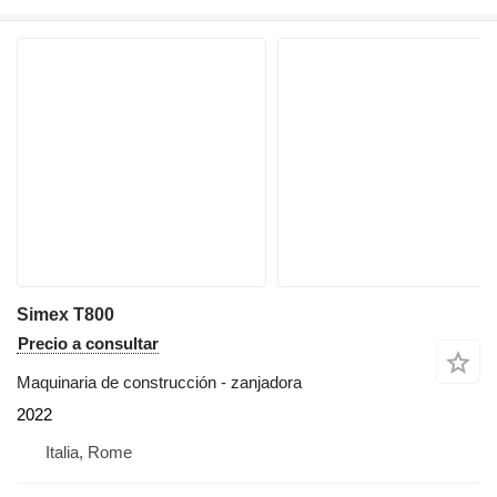
Simex T800
Precio a consultar
Maquinaria de construcción - zanjadora
2022
Italia, Rome