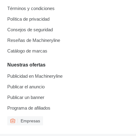
Términos y condiciones
Política de privacidad
Consejos de seguridad
Reseñas de Machineryline
Catálogo de marcas
Nuestras ofertas
Publicidad en Machineryline
Publicar el anuncio
Publicar un banner
Programa de afiliados
Empresas