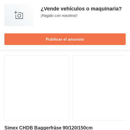
¿Vende vehículos o maquinaria?
¡Hagalo con nosotros!
Publicar el anuncio
Simex CHDB Baggerfräse 90/120/150cm