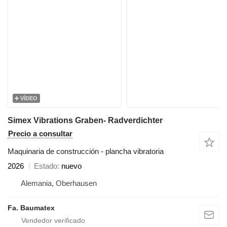
VÍDEO
Simex Vibrations Graben- Radverdichter
Precio a consultar
Maquinaria de construcción - plancha vibratoria
2026
Estado
nuevo
Alemania, Oberhausen
Fa. Baumatex