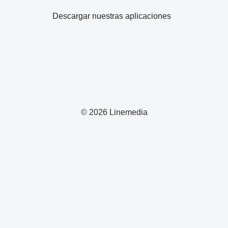
Descargar nuestras aplicaciones
© 2026 Linemedia