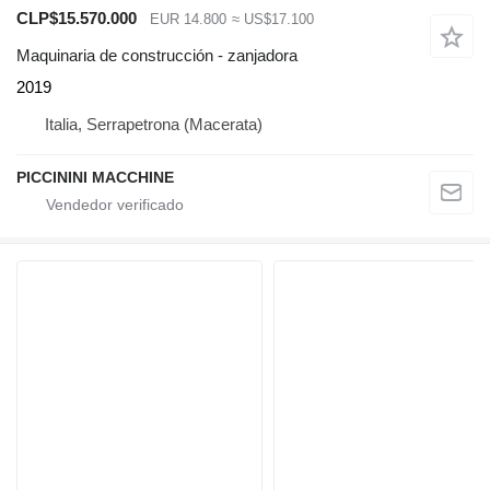
CLP$15.570.000
EUR 14.800
≈ US$17.100
Maquinaria de construcción - zanjadora
2019
Italia, Serrapetrona (Macerata)
PICCININI MACCHINE