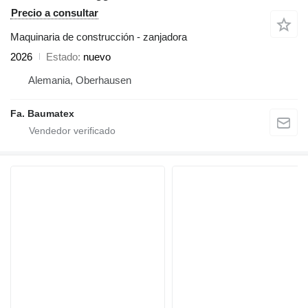
Precio a consultar
Maquinaria de construcción - zanjadora
2026
Estado
nuevo
Alemania, Oberhausen
Fa. Baumatex