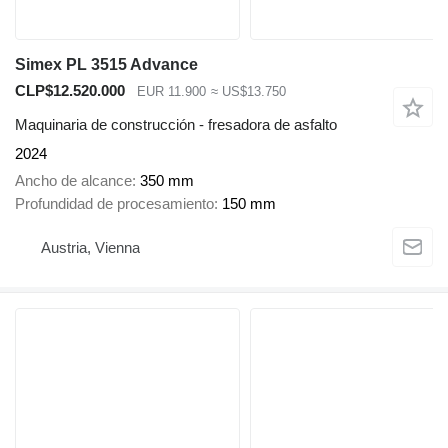
Simex PL 3515 Advance
CLP$12.520.000
EUR 11.900
≈ US$13.750
Maquinaria de construcción - fresadora de asfalto
2024
Ancho de alcance
350 mm
Profundidad de procesamiento
150 mm
Austria, Vienna