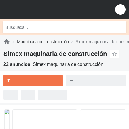
Maquinaria de construcción
Simex maquinaria de constr
Simex maquinaria de construcción
22 anuncios:
Simex maquinaria de construcción