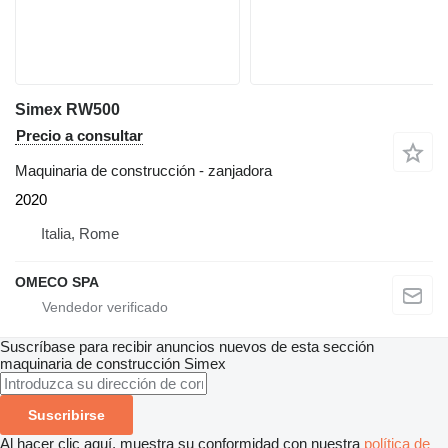
Simex RW500
Precio a consultar
Maquinaria de construcción - zanjadora
2020
Italia, Rome
OMECO SPA
Suscríbase para recibir anuncios nuevos de esta sección
maquinaria de construcción
Simex
Suscribirse
Al hacer clic aquí, muestra su conformidad con nuestra
política de