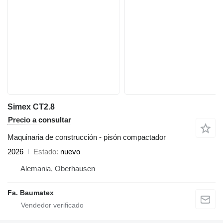
Simex CT2.8
Precio a consultar
Maquinaria de construcción - pisón compactador
2026
Estado
nuevo
Alemania, Oberhausen
Fa. Baumatex