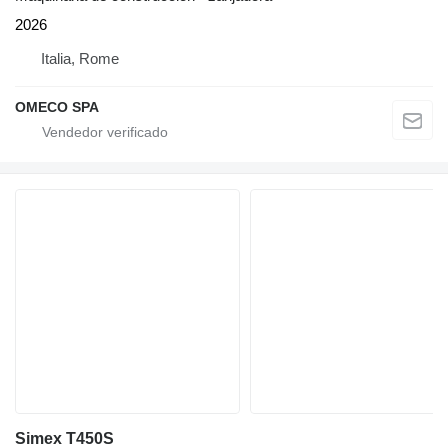
2026
Italia, Rome
OMECO SPA
Simex T450S