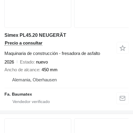
Simex PL45.20 NEUGERÄT
Precio a consultar
Maquinaria de construcción - fresadora de asfalto
2026
Estado
nuevo
Ancho de alcance
450 mm
Alemania, Oberhausen
Fa. Baumatex