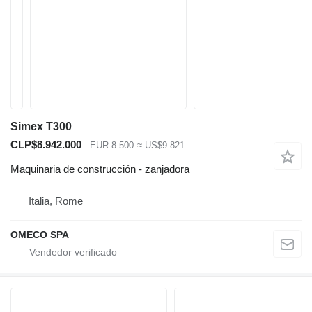
Simex T300
CLP$8.942.000
EUR 8.500
≈ US$9.821
Maquinaria de construcción - zanjadora
Italia, Rome
OMECO SPA