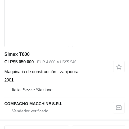
Simex T600
CLP$5.050.000
EUR 4.800
≈ US$5.546
Maquinaria de construcción - zanjadora
2001
Italia, Sezze Stazione
COMPAGNO MACCHINE S.R.L.