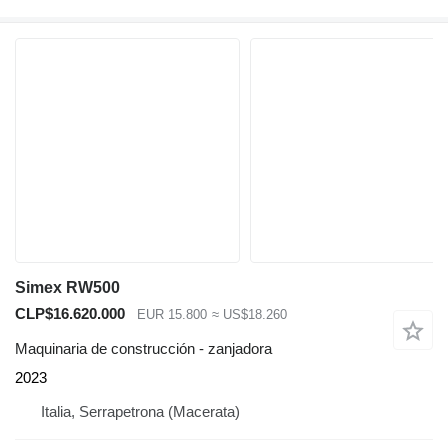
Simex RW500
CLP$16.620.000
EUR 15.800
≈ US$18.260
Maquinaria de construcción - zanjadora
2023
Italia, Serrapetrona (Macerata)