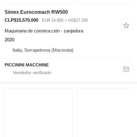
Simex Eurocomach RW500
CLP$15.570.000
EUR 14.800
≈ US$17.100
Maquinaria de construcción - zanjadora
2020
Italia, Serrapetrona (Macerata)
PICCININI MACCHINE