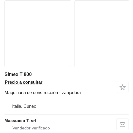
Simex T 800
Precio a consultar
Maquinaria de construcción - zanjadora
Italia, Cuneo
Massucco T. srl