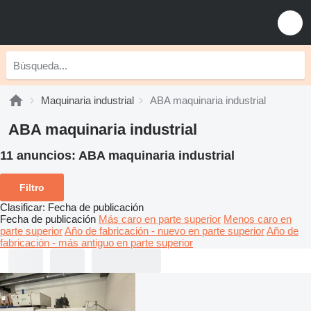
Maquinaria industrial
ABA maquinaria industrial
ABA maquinaria industrial
11 anuncios:
ABA maquinaria industrial
Filtro
Clasificar
:
Fecha de publicación
Fecha de publicación
Más caro en parte superior
Menos caro en
parte superior
Año de fabricación - nuevo en parte superior
Año de
fabricación - más antiguo en parte superior