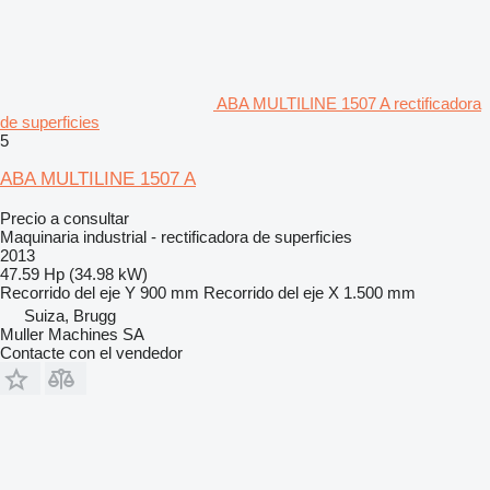
ABA MULTILINE 1507 A rectificadora
de superficies
5
ABA MULTILINE 1507 A
Precio a consultar
Maquinaria industrial - rectificadora de superficies
2013
47.59 Hp (34.98 kW)
Recorrido del eje Y
900 mm
Recorrido del eje X
1.500 mm
Suiza, Brugg
Muller Machines SA
Contacte con el vendedor