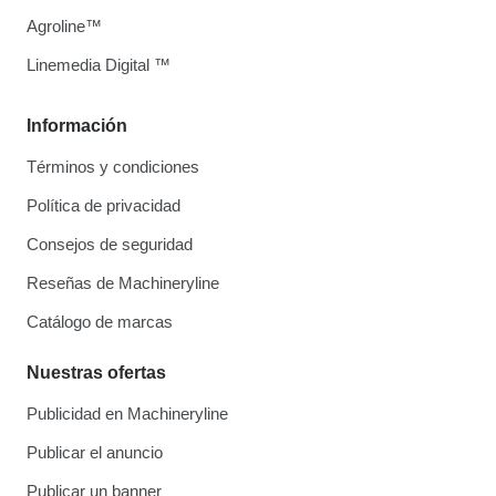
Agroline™
Linemedia Digital ™
Información
Términos y condiciones
Política de privacidad
Consejos de seguridad
Reseñas de Machineryline
Catálogo de marcas
Nuestras ofertas
Publicidad en Machineryline
Publicar el anuncio
Publicar un banner