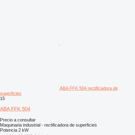
ABA FFK 504 rectificadora de
superficies
15
ABA FFK 504
Precio a consultar
Maquinaria industrial - rectificadora de superficies
Potencia
2 kW