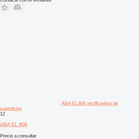
ABA EL 806 rectificadora de
superficies
12
ABA EL 806
Precio a consultar