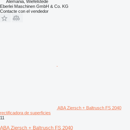
Alemania, Wiefelstede
Eberlei Maschinen GmbH & Co. KG
Contacte con el vendedor
ABA Ziersch + Baltrusch FS 2040
rectificadora de superficies
11
ABA Ziersch + Baltrusch FS 2040