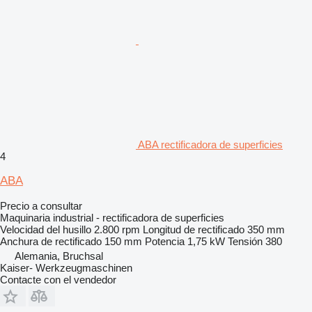
ABA rectificadora de superficies
4
ABA
Precio a consultar
Maquinaria industrial - rectificadora de superficies
Velocidad del husillo
2.800 rpm
Longitud de rectificado
350 mm
Anchura de rectificado
150 mm
Potencia
1,75 kW
Tensión
380
Alemania, Bruchsal
Kaiser- Werkzeugmaschinen
Contacte con el vendedor