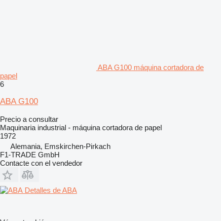
ABA G100 máquina cortadora de
papel
6
ABA G100
Precio a consultar
Maquinaria industrial - máquina cortadora de papel
1972
Alemania, Emskirchen-Pirkach
F1-TRADE GmbH
Contacte con el vendedor
Detalles de ABA