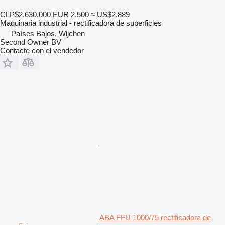
CLP$2.630.000
EUR 2.500
≈ US$2.889
Maquinaria industrial - rectificadora de superficies
Países Bajos, Wijchen
Second Owner BV
Contacte con el vendedor
ABA FFU 1000/75 rectificadora de