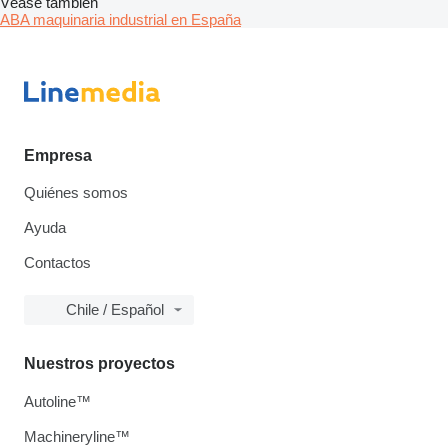
Véase también
ABA maquinaria industrial en España
Empresa
Quiénes somos
Ayuda
Contactos
Chile / Español
Nuestros proyectos
Autoline™
Machineryline™