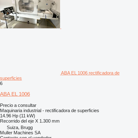
ABA EL 1006 rectificadora de
superficies
6
ABA EL 1006
Precio a consultar
Maquinaria industrial - rectificadora de superficies
14.96 Hp (11 kW)
Recorrido del eje X
1.300 mm
Suiza, Brugg
Muller Machines SA
Contacte con el vendedor