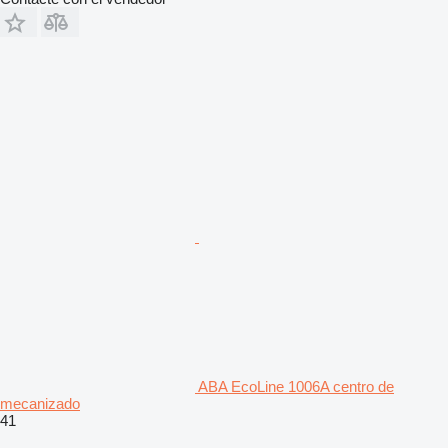
ABA EcoLine 1006A centro de
mecanizado
41