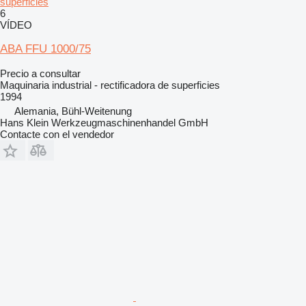
superficies
6
VÍDEO
ABA FFU 1000/75
Precio a consultar
Maquinaria industrial - rectificadora de superficies
1994
Alemania, Bühl-Weitenung
Hans Klein Werkzeugmaschinenhandel GmbH
Contacte con el vendedor