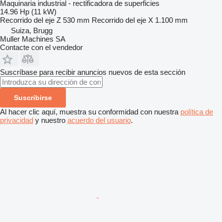
Maquinaria industrial - rectificadora de superficies
14.96 Hp (11 kW)
Recorrido del eje Z
530 mm
Recorrido del eje X
1.100 mm
Suiza, Brugg
Muller Machines SA
Contacte con el vendedor
Suscríbase para recibir anuncios nuevos de esta sección
Suscribirse
Al hacer clic aquí, muestra su conformidad con nuestra
política de
privacidad
y nuestro
acuerdo del usuario
.