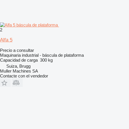
2
Alfa 5
Precio a consultar
Maquinaria industrial - báscula de plataforma
Capacidad de carga
300 kg
Suiza, Brugg
Muller Machines SA
Contacte con el vendedor