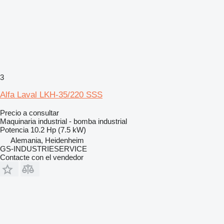
3
Alfa Laval LKH-35/220 SSS
Precio a consultar
Maquinaria industrial - bomba industrial
Potencia
10.2 Hp (7.5 kW)
Alemania, Heidenheim
GS-INDUSTRIESERVICE
Contacte con el vendedor