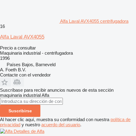
Alfa Laval AVX4055 centrifugadora
16
Alfa Laval AVX4055
Precio a consultar
Maquinaria industrial - centrifugadora
1996
Países Bajos, Barneveld
A. Foeth B.V.
Contacte con el vendedor
Suscríbase para recibir anuncios nuevos de esta sección
maquinaria industrial
Alfa
Suscribirse
Al hacer clic aquí, muestra su conformidad con nuestra
política de
privacidad
y nuestro
acuerdo del usuario
.
Detalles de Alfa