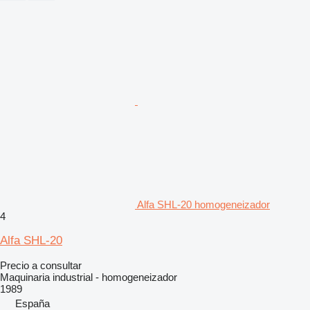
Alfa SHL-20 homogeneizador
4
Alfa SHL-20
Precio a consultar
Maquinaria industrial - homogeneizador
1989
España