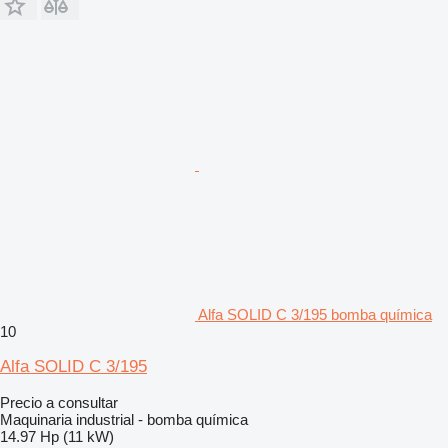
Alfa SOLID C 3/195 bomba química
10
Alfa SOLID C 3/195
Precio a consultar
Maquinaria industrial - bomba química
14.97 Hp (11 kW)