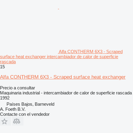
Alfa CONTHERM 6X3 - Scraped
surface heat exchanger intercambiador de calor de superficie
rascada
15
Alfa CONTHERM 6X3 - Scraped surface heat exchanger
Precio a consultar
Maquinaria industrial - intercambiador de calor de superficie rascada
1992
Países Bajos, Barneveld
A. Foeth B.V.
Contacte con el vendedor