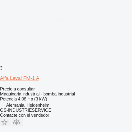
3
Alfa Laval FM-1 A
Precio a consultar
Maquinaria industrial - bomba industrial
Potencia
4.08 Hp (3 kW)
Alemania, Heidenheim
GS-INDUSTRIESERVICE
Contacte con el vendedor