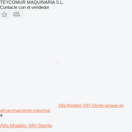
TEYCOMUR MAQUINARIA S.L.
Contacte con el vendedor
Alfa Modelo: MH Sterile tanque de
almacenamiento industrial
4
Alfa Modelo: MH Sterile