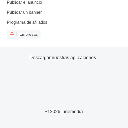
Publicar el anuncio
Publicar un banner
Programa de afiliados
Empresas
Descargar nuestras aplicaciones
© 2026 Linemedia