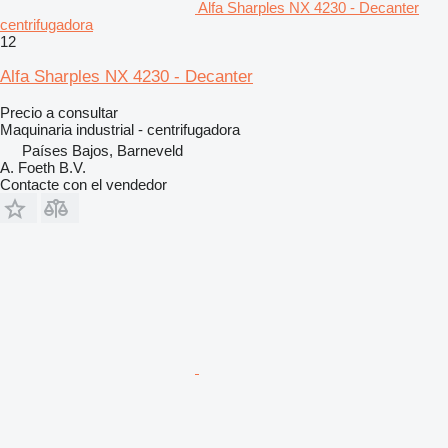
Alfa Sharples NX 4230 - Decanter
centrifugadora
12
Alfa Sharples NX 4230 - Decanter
Precio a consultar
Maquinaria industrial - centrifugadora
Países Bajos, Barneveld
A. Foeth B.V.
Contacte con el vendedor