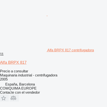
Alfa BRPX 817 centrifugadora
11
Alfa BRPX 817
Precio a consultar
Maquinaria industrial - centrifugadora
2005
España, Barcelona
COMQUIMA EUROPE
Contacte con el vendedor