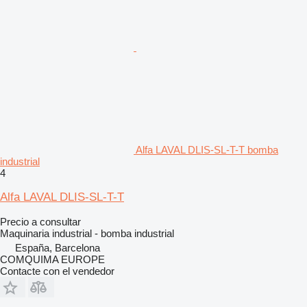
Alfa LAVAL DLIS-SL-T-T bomba
industrial
4
Alfa LAVAL DLIS-SL-T-T
Precio a consultar
Maquinaria industrial - bomba industrial
España, Barcelona
COMQUIMA EUROPE
Contacte con el vendedor