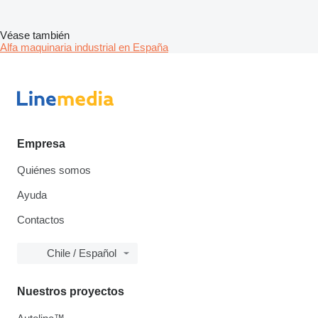
Véase también
Alfa maquinaria industrial en España
Empresa
Quiénes somos
Ayuda
Contactos
Chile / Español
Nuestros proyectos