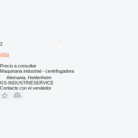
2
Alfa
Precio a consultar
Maquinaria industrial - centrifugadora
Alemania, Heidenheim
GS-INDUSTRIESERVICE
Contacte con el vendedor