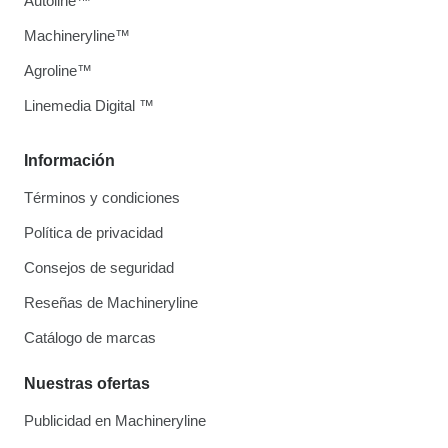
Autoline™
Machineryline™
Agroline™
Linemedia Digital ™
Información
Términos y condiciones
Política de privacidad
Consejos de seguridad
Reseñas de Machineryline
Catálogo de marcas
Nuestras ofertas
Publicidad en Machineryline