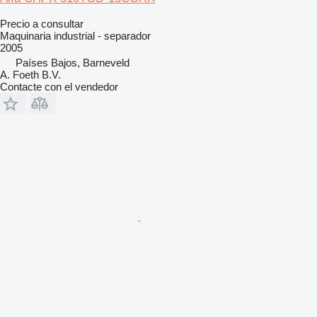
Precio a consultar
Maquinaria industrial - separador
2005
Países Bajos, Barneveld
A. Foeth B.V.
Contacte con el vendedor