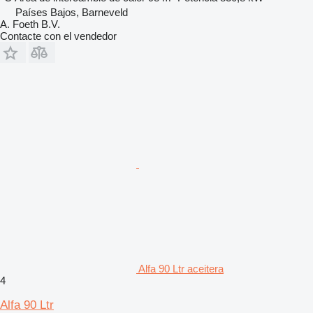
Países Bajos, Barneveld
A. Foeth B.V.
Contacte con el vendedor
Alfa 90 Ltr aceitera
4
Alfa 90 Ltr