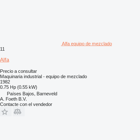
Alfa equipo de mezclado
11
Alfa
Precio a consultar
Maquinaria industrial - equipo de mezclado
1982
0.75 Hp (0.55 kW)
Países Bajos, Barneveld
A. Foeth B.V.
Contacte con el vendedor