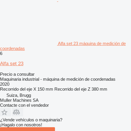
Alfa set 23 máquina de medición de
coordenadas
6
Alfa set 23
Precio a consultar
Maquinaria industrial - máquina de medición de coordenadas
2020
Recorrido del eje X
150 mm
Recorrido del eje Z
380 mm
Suiza, Brugg
Muller Machines SA
Contacte con el vendedor
¿Vende vehículos o maquinaria?
¡Hagalo con nosotros!