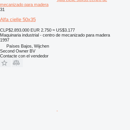
mecanizado para madera
31
Alfa cielle 50x35
CLP$2.893.000
EUR 2.750
≈ US$3.177
Maquinaria industrial - centro de mecanizado para madera
1997
Países Bajos, Wijchen
Second Owner BV
Contacte con el vendedor