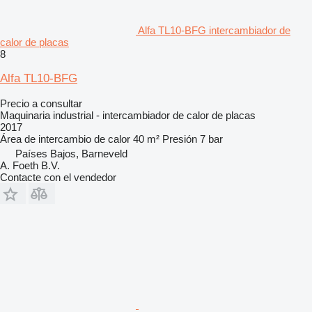
Alfa TL10-BFG intercambiador de
calor de placas
8
Alfa TL10-BFG
Precio a consultar
Maquinaria industrial - intercambiador de calor de placas
2017
Área de intercambio de calor
40 m²
Presión
7 bar
Países Bajos, Barneveld
A. Foeth B.V.
Contacte con el vendedor