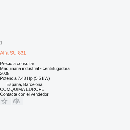
1
Alfa SU 831
Precio a consultar
Maquinaria industrial - centrifugadora
2008
Potencia
7.48 Hp (5.5 kW)
España, Barcelona
COMQUIMA EUROPE
Contacte con el vendedor