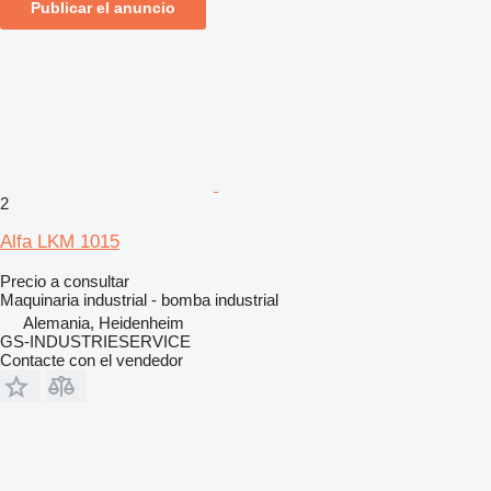
Publicar el anuncio
2
Alfa LKM 1015
Precio a consultar
Maquinaria industrial - bomba industrial
Alemania, Heidenheim
GS-INDUSTRIESERVICE
Contacte con el vendedor