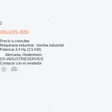
2
Alfa LKPL 4055
Precio a consultar
Maquinaria industrial - bomba industrial
Potencia
3.4 Hp (2.5 kW)
Alemania, Heidenheim
GS-INDUSTRIESERVICE
Contacte con el vendedor