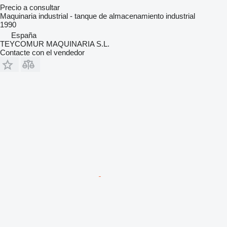
Precio a consultar
Maquinaria industrial - tanque de almacenamiento industrial
1990
España
TEYCOMUR MAQUINARIA S.L.
Contacte con el vendedor