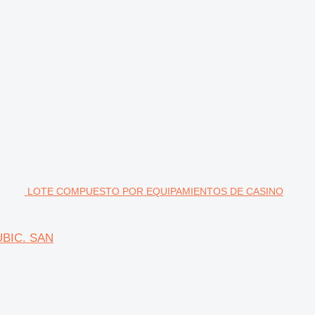
LOTE COMPUESTO POR EQUIPAMIENTOS DE CASINO
BIC. SAN