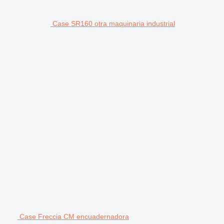
Case SR160 otra maquinaria industrial
Case Freccia CM encuadernadora