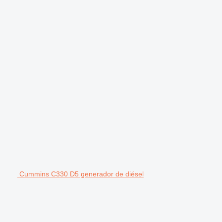
Cummins C330 D5 generador de diésel