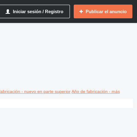
Iniciar sesión / Registro
Publicar el anuncio
abricación - nuevo en parte superior
Año de fabricación - más