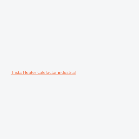
Insta Heater calefactor industrial