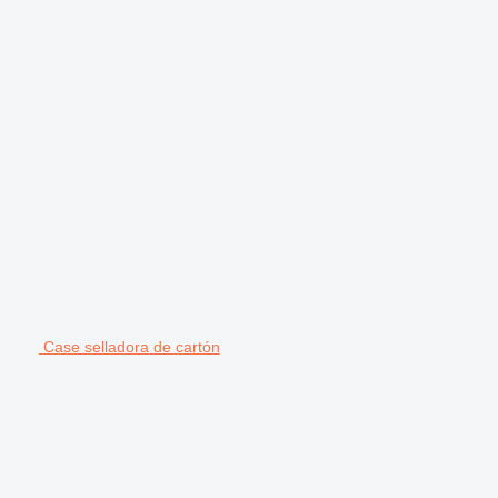
Case selladora de cartón