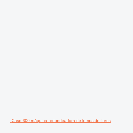
Case 600 máquina redondeadora de lomos de libros