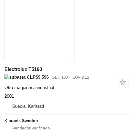
Electrolux T5190
CLP$9.596
SEK 100
≈ EUR 9,12
Otra maquinaria industrial
2001
Suecia, Karlstad
Klaravik Sweden