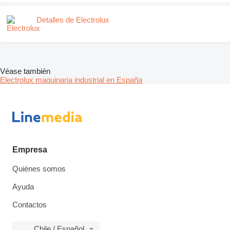
Detalles de Electrolux
Véase también
Electrolux maquinaria industrial en España
Empresa
Quiénes somos
Ayuda
Contactos
Chile / Español