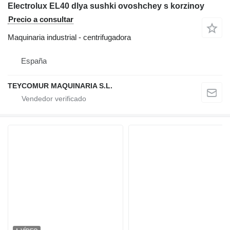
Electrolux EL40 dlya sushki ovoshchey s korzinoy
Precio a consultar
Maquinaria industrial - centrifugadora
España
TEYCOMUR MAQUINARIA S.L.