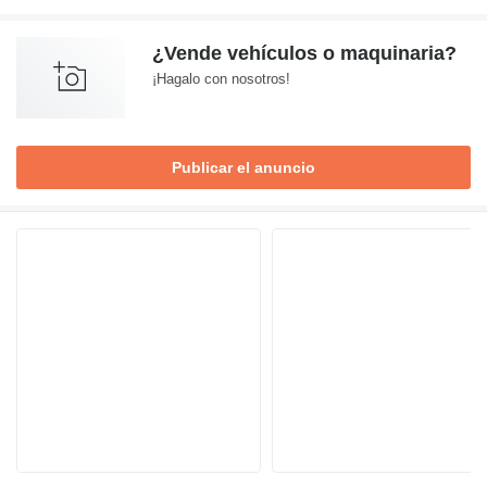
¿Vende vehículos o maquinaria?
¡Hagalo con nosotros!
Publicar el anuncio