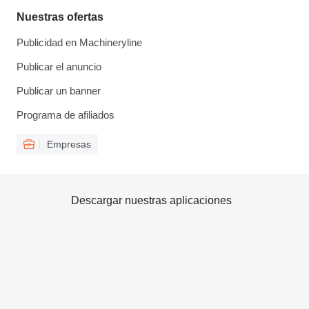
Nuestras ofertas
Publicidad en Machineryline
Publicar el anuncio
Publicar un banner
Programa de afiliados
Empresas
Descargar nuestras aplicaciones