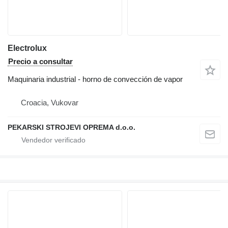
Electrolux
Precio a consultar
Maquinaria industrial - horno de convección de vapor
Croacia, Vukovar
PEKARSKI STROJEVI OPREMA d.o.o.