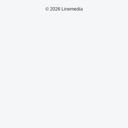
© 2026 Linemedia