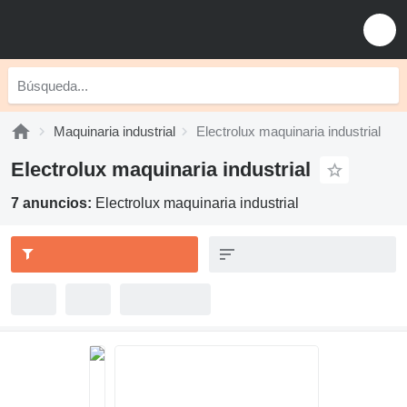
Maquinaria industrial
Electrolux maquinaria industrial
Electrolux maquinaria industrial
7 anuncios:
Electrolux maquinaria industrial