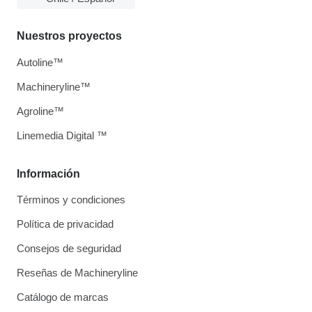
Nuestros proyectos
Autoline™
Machineryline™
Agroline™
Linemedia Digital ™
Información
Términos y condiciones
Política de privacidad
Consejos de seguridad
Reseñas de Machineryline
Catálogo de marcas