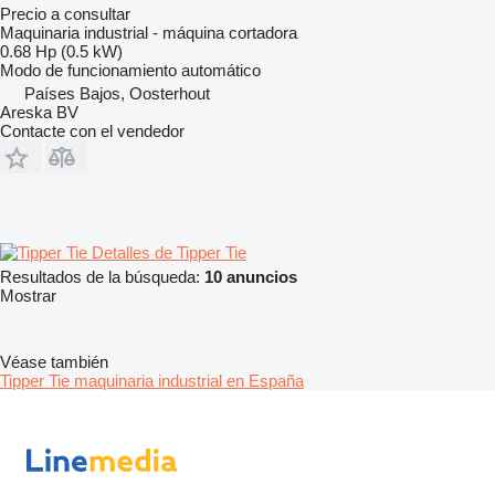
Precio a consultar
Maquinaria industrial - máquina cortadora
0.68 Hp (0.5 kW)
Modo de funcionamiento
automático
Países Bajos, Oosterhout
Areska BV
Contacte con el vendedor
Detalles de Tipper Tie
Resultados de la búsqueda:
10 anuncios
Mostrar
Véase también
Tipper Tie maquinaria industrial en España