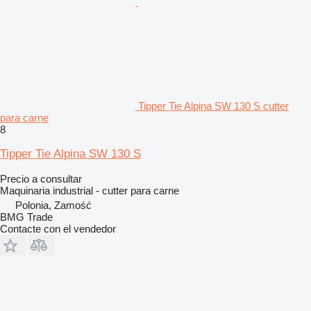
Tipper Tie Alpina SW 130 S cutter
para carne
8
Tipper Tie Alpina SW 130 S
Precio a consultar
Maquinaria industrial - cutter para carne
Polonia, Zamość
BMG Trade
Contacte con el vendedor