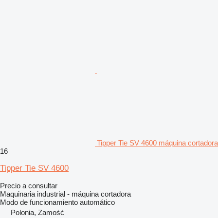
Tipper Tie SV 4600 máquina cortadora
16
Tipper Tie SV 4600
Precio a consultar
Maquinaria industrial - máquina cortadora
Modo de funcionamiento
automático
Polonia, Zamość