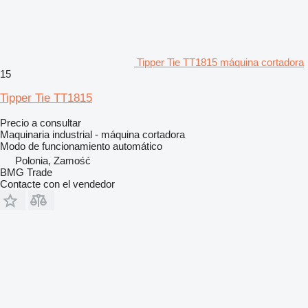
Tipper Tie TT1815 máquina cortadora
15
Tipper Tie TT1815
Precio a consultar
Maquinaria industrial - máquina cortadora
Modo de funcionamiento
automático
Polonia, Zamość
BMG Trade
Contacte con el vendedor