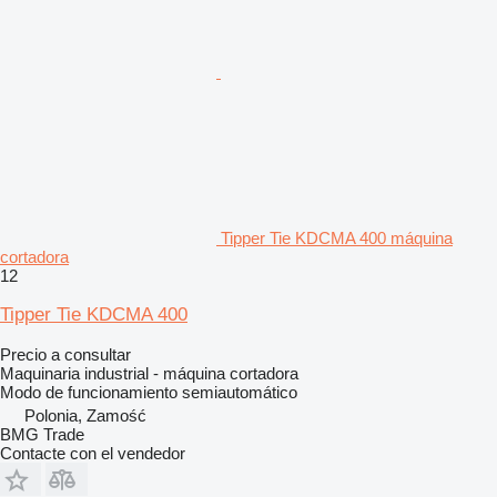
Tipper Tie KDCMA 400 máquina
cortadora
12
Tipper Tie KDCMA 400
Precio a consultar
Maquinaria industrial - máquina cortadora
Modo de funcionamiento
semiautomático
Polonia, Zamość
BMG Trade
Contacte con el vendedor