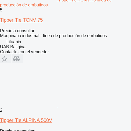
producción de embutidos
5
Tipper Tie TCNV 75
Precio a consultar
Maquinaria industrial - línea de producción de embutidos
Lituania
UAB Baltgina
Contacte con el vendedor
2
Tipper Tie ALPINA 500V
Precio a consultar