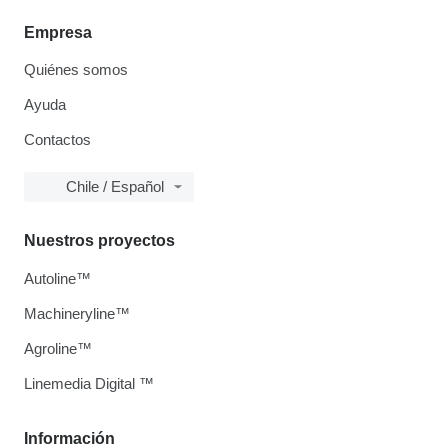
Empresa
Quiénes somos
Ayuda
Contactos
Chile / Español
Nuestros proyectos
Autoline™
Machineryline™
Agroline™
Linemedia Digital ™
Información