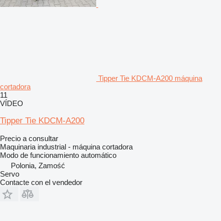
Tipper Tie KDCM-A200 máquina
cortadora
11
VÍDEO
Tipper Tie KDCM-A200
Precio a consultar
Maquinaria industrial - máquina cortadora
Modo de funcionamiento
automático
Polonia, Zamość
Servo
Contacte con el vendedor