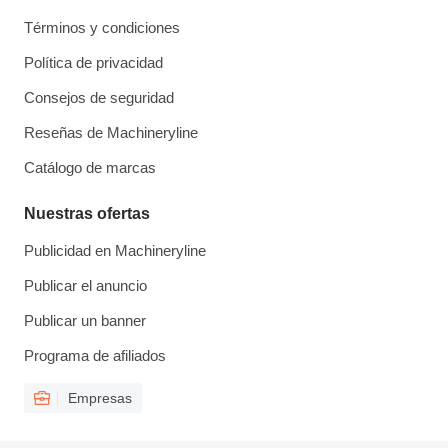
Términos y condiciones
Política de privacidad
Consejos de seguridad
Reseñas de Machineryline
Catálogo de marcas
Nuestras ofertas
Publicidad en Machineryline
Publicar el anuncio
Publicar un banner
Programa de afiliados
Empresas