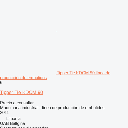
Tipper Tie KDCM 90 línea de
producción de embutidos
6
Tipper Tie KDCM 90
Precio a consultar
Maquinaria industrial - línea de producción de embutidos
2011
Lituania
UAB Baltgina