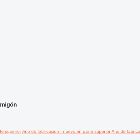
rmigón
te superior
Año de fabricación - nuevo en parte superior
Año de fabrica