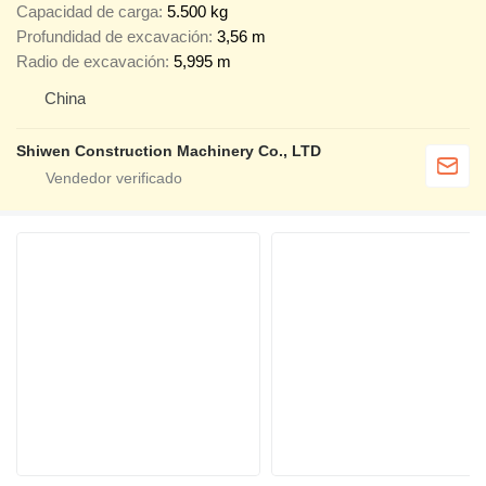
Capacidad de carga
5.500 kg
Profundidad de excavación
3,56 m
Radio de excavación
5,995 m
China
Shiwen Construction Machinery Co., LTD