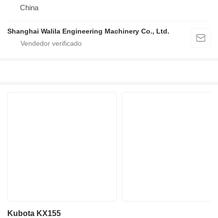
China
Shanghai Walila Engineering Machinery Co., Ltd.
Kubota KX155