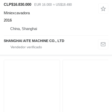
CLP$16.830.000
EUR 16.000
≈ US$18.490
Miniexcavadora
2016
China, Shanghai
SHANGHAI AITE MACHINE CO., LTD