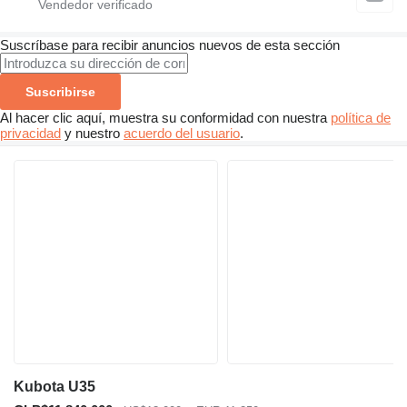
Suscríbase para recibir anuncios nuevos de esta sección
Suscribirse
Al hacer clic aquí, muestra su conformidad con nuestra
política de
privacidad
y nuestro
acuerdo del usuario
.
Kubota U35