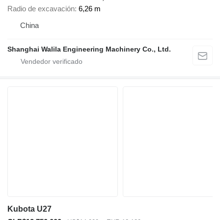
Radio de excavación
6,26 m
China
Shanghai Walila Engineering Machinery Co., Ltd.
Kubota U27