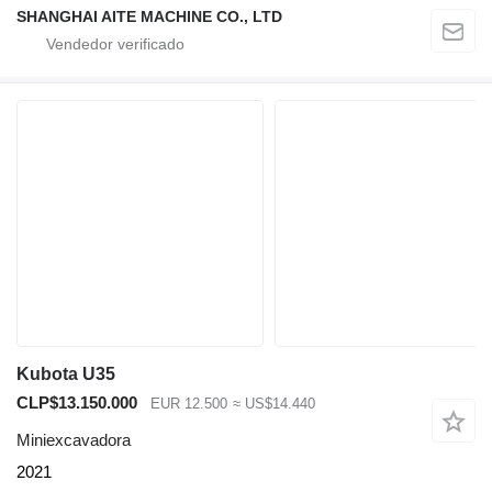
SHANGHAI AITE MACHINE CO., LTD
Kubota U35
CLP$13.150.000
EUR 12.500
≈ US$14.440
Miniexcavadora
2021