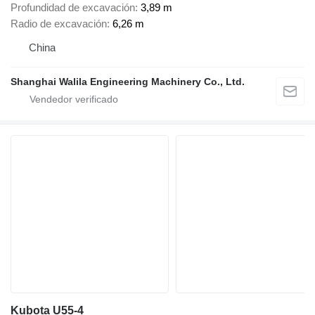
Profundidad de excavación
3,89 m
Radio de excavación
6,26 m
China
Shanghai Walila Engineering Machinery Co., Ltd.
Kubota U55-4