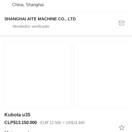
China, Shanghai
SHANGHAI AITE MACHINE CO., LTD
Kubota u35
CLP$13.150.000
EUR 12.500
≈ US$14.440