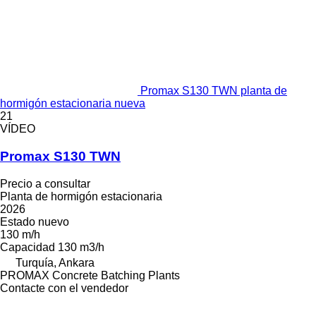
Promax S130 TWN planta de
hormigón estacionaria nueva
21
VÍDEO
Promax S130 TWN
Precio a consultar
Planta de hormigón estacionaria
2026
Estado
nuevo
130 m/h
Capacidad
130 m3/h
Turquía, Ankara
PROMAX Concrete Batching Plants
Contacte con el vendedor