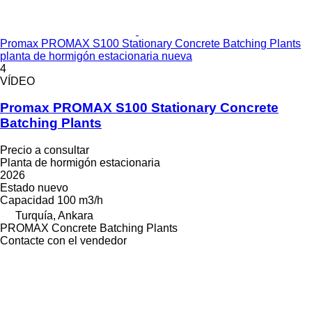
Promax PROMAX S100 Stationary Concrete Batching Plants
planta de hormigón estacionaria nueva
4
VÍDEO
Promax PROMAX S100 Stationary Concrete
Batching Plants
Precio a consultar
Planta de hormigón estacionaria
2026
Estado
nuevo
Capacidad
100 m3/h
Turquía, Ankara
PROMAX Concrete Batching Plants
Contacte con el vendedor