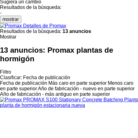
Sugiera un cambio
Resultados de la búsqueda:
-
mostrar
Detalles de Promax
Resultados de la búsqueda:
13 anuncios
Mostrar
13 anuncios:
Promax plantas de
hormigón
Filtro
Clasificar
:
Fecha de publicación
Fecha de publicación
Más caro en parte superior
Menos caro
en parte superior
Año de fabricación - nuevo en parte superior
Año de fabricación - más antiguo en parte superior