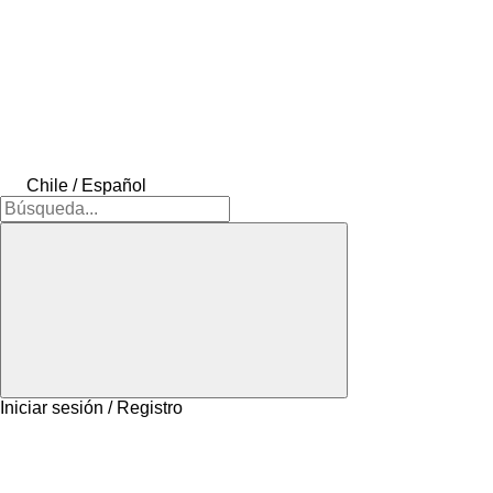
Chile / Español
Iniciar sesión / Registro