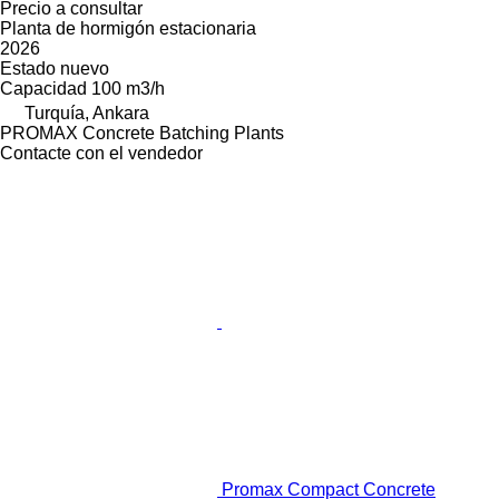
Precio a consultar
Planta de hormigón estacionaria
2026
Estado
nuevo
Capacidad
100 m3/h
Turquía, Ankara
PROMAX Concrete Batching Plants
Contacte con el vendedor
Promax Compact Concrete