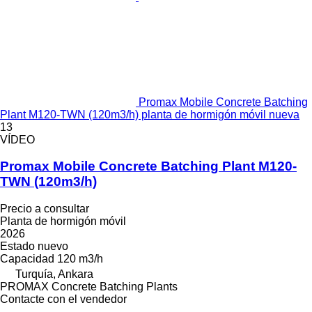
Promax Mobile Concrete Batching
Plant M120-TWN (120m3/h) planta de hormigón móvil nueva
13
VÍDEO
Promax Mobile Concrete Batching Plant M120-
TWN (120m3/h)
Precio a consultar
Planta de hormigón móvil
2026
Estado
nuevo
Capacidad
120 m3/h
Turquía, Ankara
PROMAX Concrete Batching Plants
Contacte con el vendedor