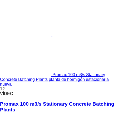
Promax 100 m3/s Stationary
Concrete Batching Plants planta de hormigón estacionaria
nueva
12
VÍDEO
Promax 100 m3/s Stationary Concrete Batching
Plants