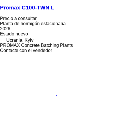
Promax C100-TWN L
Precio a consultar
Planta de hormigón estacionaria
2026
Estado
nuevo
Ucrania, Kyiv
PROMAX Concrete Batching Plants
Contacte con el vendedor