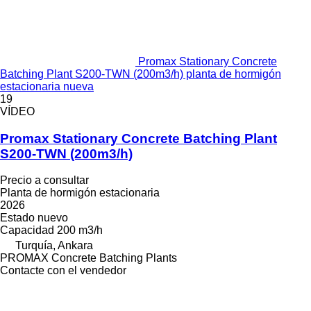
Promax Stationary Concrete
Batching Plant S200-TWN (200m3/h) planta de hormigón
estacionaria nueva
19
VÍDEO
Promax Stationary Concrete Batching Plant
S200-TWN (200m3/h)
Precio a consultar
Planta de hormigón estacionaria
2026
Estado
nuevo
Capacidad
200 m3/h
Turquía, Ankara
PROMAX Concrete Batching Plants
Contacte con el vendedor