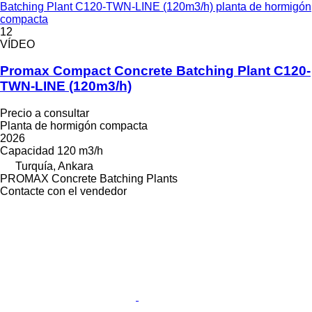
Batching Plant C120-TWN-LINE (120m3/h) planta de hormigón
compacta
12
VÍDEO
Promax Compact Concrete Batching Plant C120-
TWN-LINE (120m3/h)
Precio a consultar
Planta de hormigón compacta
2026
Capacidad
120 m3/h
Turquía, Ankara
PROMAX Concrete Batching Plants
Contacte con el vendedor