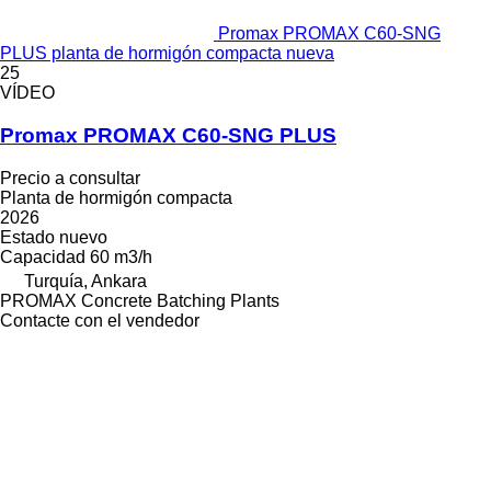
Promax PROMAX C60-SNG
PLUS planta de hormigón compacta nueva
25
VÍDEO
Promax PROMAX C60-SNG PLUS
Precio a consultar
Planta de hormigón compacta
2026
Estado
nuevo
Capacidad
60 m3/h
Turquía, Ankara
PROMAX Concrete Batching Plants
Contacte con el vendedor