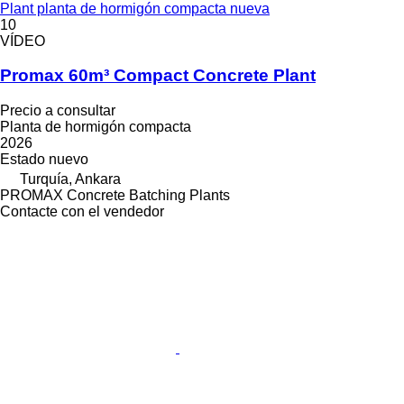
Plant planta de hormigón compacta nueva
10
VÍDEO
Promax 60m³ Compact Concrete Plant
Precio a consultar
Planta de hormigón compacta
2026
Estado
nuevo
Turquía, Ankara
PROMAX Concrete Batching Plants
Contacte con el vendedor