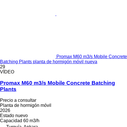
Promax M60 m3/s Mobile Concrete
Batching Plants planta de hormigón móvil nueva
29
VÍDEO
Promax M60 m3/s Mobile Concrete Batching
Plants
Precio a consultar
Planta de hormigón móvil
2026
Estado
nuevo
Capacidad
60 m3/h
Turquía, Ankara