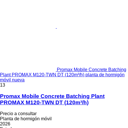
Promax Mobile Concrete Batching
Plant PROMAX M120-TWN DT (120m³/h) planta de hormigón
móvil nueva
13
Promax Mobile Concrete Batching Plant
PROMAX M120-TWN DT (120m³/h)
Precio a consultar
Planta de hormigón móvil
2026