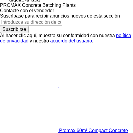
PROMAX Concrete Batching Plants
Contacte con el vendedor
Suscríbase para recibir anuncios nuevos de esta sección
Suscribirse
Al hacer clic aquí, muestra su conformidad con nuestra
política
de privacidad
y nuestro
acuerdo del usuario
.
Promax 60m³ Compact Concrete