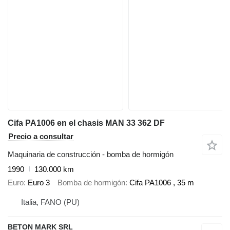
Cifa PA1006 en el chasis MAN 33 362 DF
Precio a consultar
Maquinaria de construcción - bomba de hormigón
1990
130.000 km
Euro
Euro 3
Bomba de hormigón
Cifa PA1006 , 35 m
Italia, FANO (PU)
BETON MARK SRL