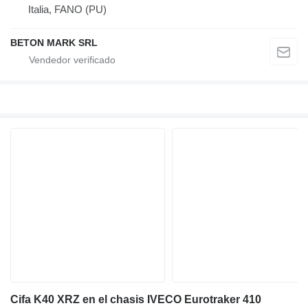
Italia, FANO (PU)
BETON MARK SRL
Cifa K40 XRZ en el chasis IVECO Eurotraker 410