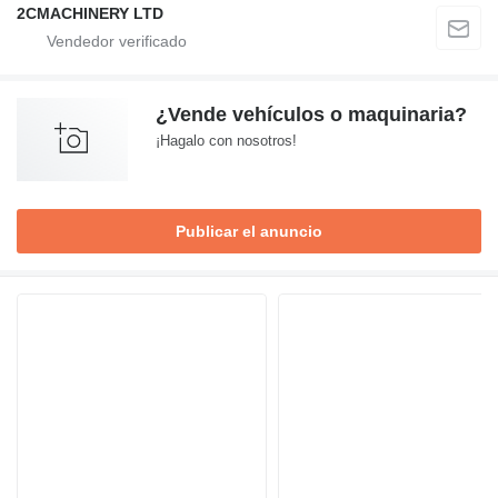
2CMACHINERY LTD
¿Vende vehículos o maquinaria?
¡Hagalo con nosotros!
Publicar el anuncio