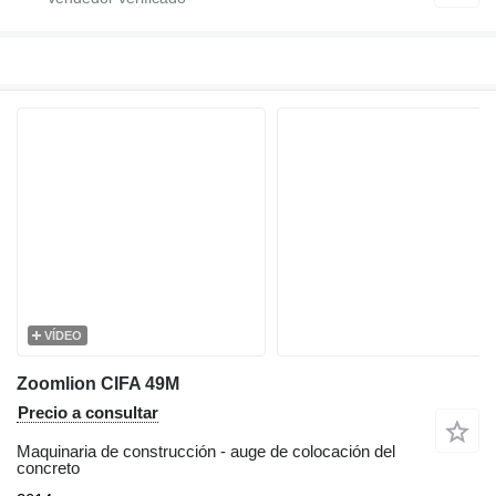
VÍDEO
Zoomlion CIFA 49M
Precio a consultar
Maquinaria de construcción - auge de colocación del
concreto