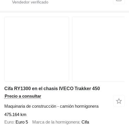
Cifa RY1300 en el chasis IVECO Trakker 450
Precio a consultar
Maquinaria de construcción - camión hormigonera
475.164 km
Euro
Euro 5
Marca de la hormigonera
Cifa