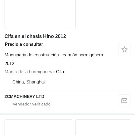
Cifa en el chasis Hino 2012
Precio a consultar
Maquinaria de construcción - camión hormigonera
2012
Marca de la hormigonera
Cifa
China, Shanghai
2CMACHINERY LTD