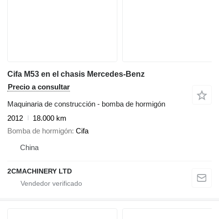
Cifa M53 en el chasis Mercedes-Benz
Precio a consultar
Maquinaria de construcción - bomba de hormigón
2012
18.000 km
Bomba de hormigón
Cifa
China
2CMACHINERY LTD