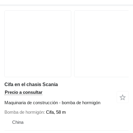
Cifa en el chasis Scania
Precio a consultar
Maquinaria de construcción - bomba de hormigón
Bomba de hormigón
Cifa, 58 m
China