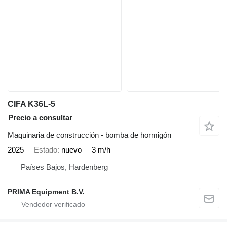
CIFA K36L-5
Precio a consultar
Maquinaria de construcción - bomba de hormigón
2025
Estado
nuevo
3 m/h
Países Bajos, Hardenberg
PRIMA Equipment B.V.