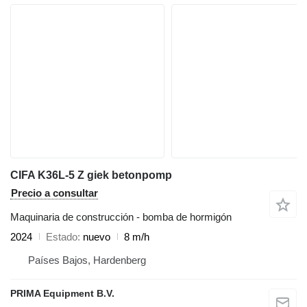
CIFA K36L-5 Z giek betonpomp
Precio a consultar
Maquinaria de construcción - bomba de hormigón
2024
Estado
nuevo
8 m/h
Países Bajos, Hardenberg
PRIMA Equipment B.V.