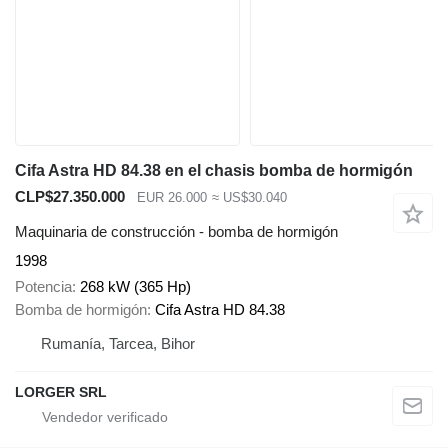
Cifa Astra HD 84.38 en el chasis bomba de hormigón
CLP$27.350.000
EUR 26.000
≈ US$30.040
Maquinaria de construcción - bomba de hormigón
1998
Potencia
268 kW (365 Hp)
Bomba de hormigón
Cifa Astra HD 84.38
Rumanía, Tarcea, Bihor
LORGER SRL