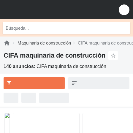
Maquinaria de construcción
CIFA maquinaria de constru
CIFA maquinaria de construcción
140 anuncios:
CIFA maquinaria de construcción