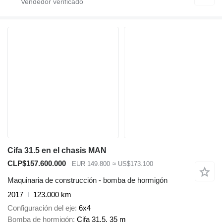
Cifa 31.5 en el chasis MAN
CLP$157.600.000
EUR 149.800
≈ US$173.100
Maquinaria de construcción - bomba de hormigón
2017
123.000 km
Configuración del eje
6x4
Bomba de hormigón
Cifa 31.5, 35 m