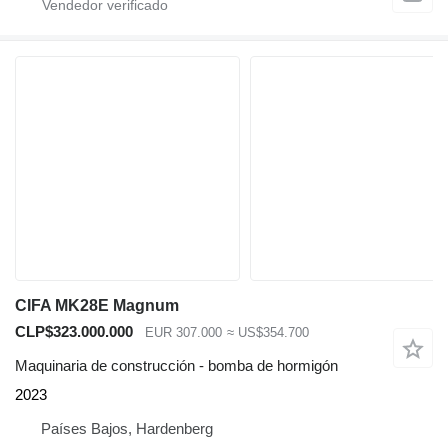
CIFA MK28E Magnum
CLP$323.000.000
EUR 307.000
≈ US$354.700
Maquinaria de construcción - bomba de hormigón
2023
Países Bajos, Hardenberg