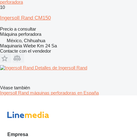
perforadora
10
Ingersoll Rand CM150
Precio a consultar
Máquina perforadora
México, Chihuahua
Maquinaria Wiebe Km 24 Sa
Contacte con el vendedor
Detalles de Ingersoll Rand
Véase también
Ingersoll Rand máquinas perforadoras en España
Empresa