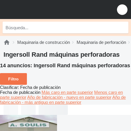
Maquinaria de construcción
Maquinaria de perforación
Ingersoll Rand máquinas perforadoras
14 anuncios:
Ingersoll Rand máquinas perforadoras
Filtro
Clasificar
:
Fecha de publicación
Fecha de publicación
Más caro en parte superior
Menos caro en
parte superior
Año de fabricación - nuevo en parte superior
Año de
fabricación - más antiguo en parte superior