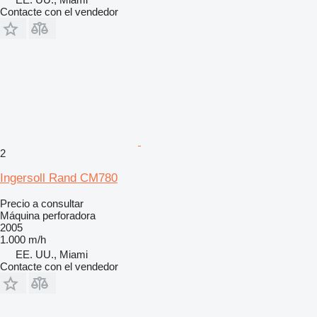
Contacte con el vendedor
2
Ingersoll Rand CM780
Precio a consultar
Máquina perforadora
2005
1.000 m/h
EE. UU., Miami
Contacte con el vendedor