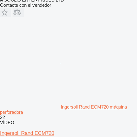
Contacte con el vendedor
Ingersoll Rand ECM720 máquina
perforadora
22
VÍDEO
Ingersoll Rand ECM720