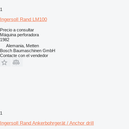
1
Ingersoll Rand LM100
Precio a consultar
Máquina perforadora
1982
Alemania, Metten
Bosch Baumaschinen GmbH
Contacte con el vendedor
1
Ingersoll Rand Ankerbohrgerät / Anchor drill