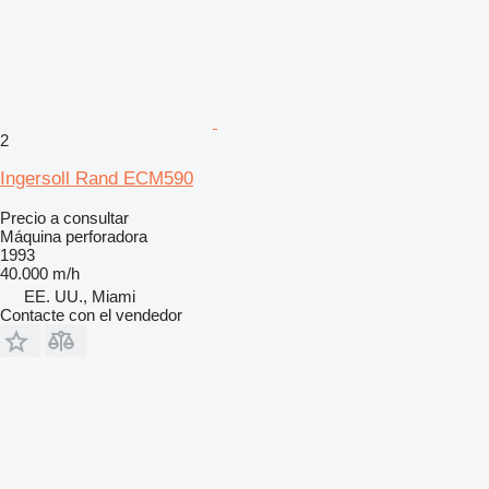
2
Ingersoll Rand ECM590
Precio a consultar
Máquina perforadora
1993
40.000 m/h
EE. UU., Miami
Contacte con el vendedor