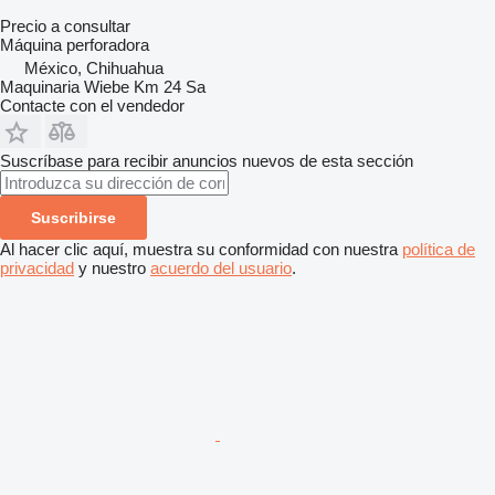
Precio a consultar
Máquina perforadora
México, Chihuahua
Maquinaria Wiebe Km 24 Sa
Contacte con el vendedor
Suscríbase para recibir anuncios nuevos de esta sección
Suscribirse
Al hacer clic aquí, muestra su conformidad con nuestra
política de
privacidad
y nuestro
acuerdo del usuario
.