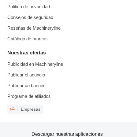
Política de privacidad
Consejos de seguridad
Reseñas de Machineryline
Catálogo de marcas
Nuestras ofertas
Publicidad en Machineryline
Publicar el anuncio
Publicar un banner
Programa de afiliados
Empresas
Descargar nuestras aplicaciones