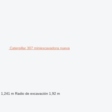
Caterpillar 307 miniexcavadora nueva
1,241 m
Radio de excavación
1,92 m