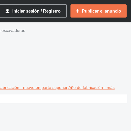
Iniciar sesión / Registro
Publicar el anuncio
iniexcavadoras
abricación - nuevo en parte superior
Año de fabricación - más