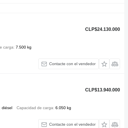
CLP$24.130.000
e carga
7.500 kg
Contacte con el vendedor
CLP$13.940.000
diésel
Capacidad de carga
6.050 kg
Contacte con el vendedor