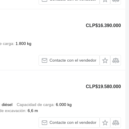
CLP$16.390.000
e carga
1.800 kg
Contacte con el vendedor
CLP$19.580.000
diésel
Capacidad de carga
6.000 kg
de excavación
6,6 m
Contacte con el vendedor