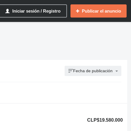
Iniciar sesión / Registro
Publicar el anuncio
Fecha de publicación
CLP$19.580.000