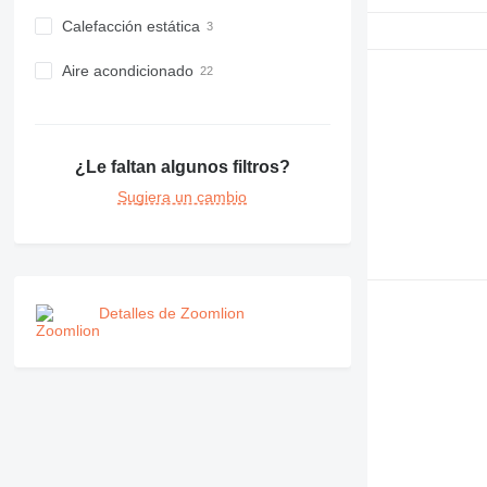
Calefacción estática
Aire acondicionado
¿Le faltan algunos filtros?
Sugiera un cambio
Detalles de Zoomlion