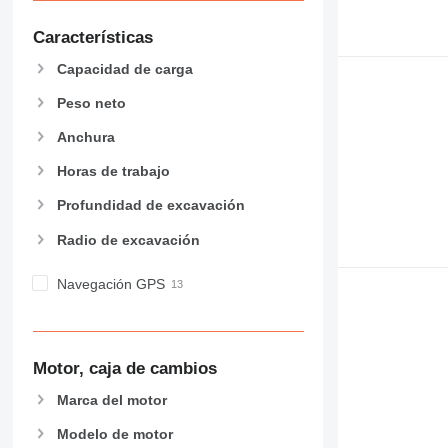
Características
Capacidad de carga
Peso neto
Anchura
Horas de trabajo
Profundidad de excavación
Radio de excavación
Navegación GPS
Motor, caja de cambios
Marca del motor
Modelo de motor