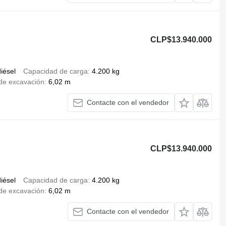
CLP$13.940.000
iésel
Capacidad de carga
4.200 kg
de excavación
6,02 m
Contacte con el vendedor
CLP$13.940.000
iésel
Capacidad de carga
4.200 kg
de excavación
6,02 m
Contacte con el vendedor