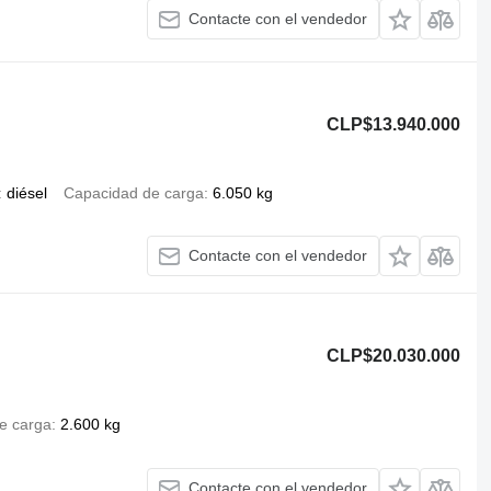
Contacte con el vendedor
CLP$13.940.000
diésel
Capacidad de carga
6.050 kg
Contacte con el vendedor
CLP$20.030.000
e carga
2.600 kg
Contacte con el vendedor