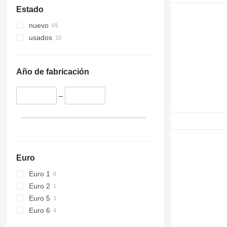
Estado
nuevo
usados
Año de fabricación
–
Euro
Euro 1
Euro 2
Euro 5
Euro 6