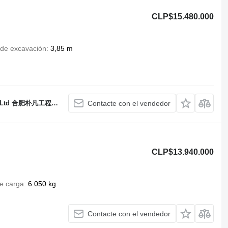
CLP$15.480.000
 de excavación
3,85 m
Ltd 合肥朴凡工程机械有限公司
Contacte con el vendedor
CLP$13.940.000
e carga
6.050 kg
Contacte con el vendedor